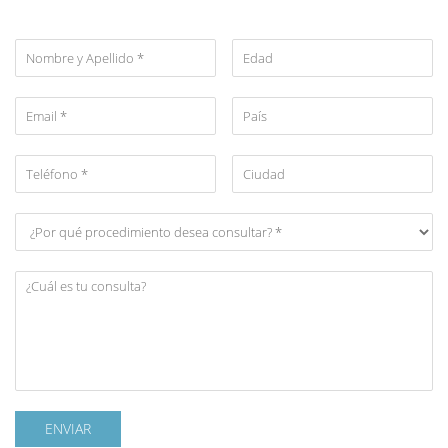
ENVIAR