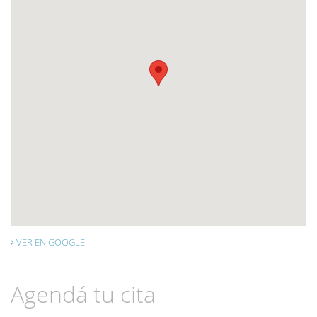
VER EN GOOGLE
Agendá tu cita